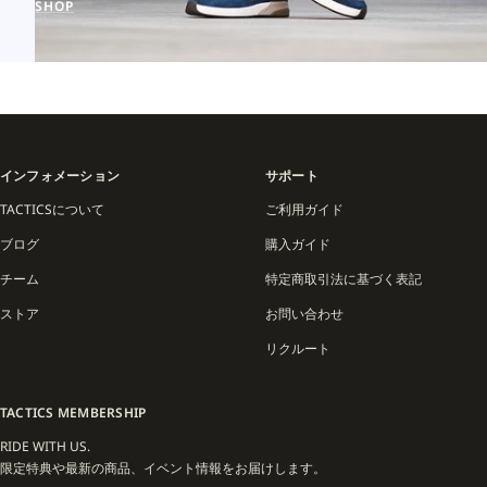
SHOP
インフォメーション
サポート
TACTICSについて
ご利用ガイド
ブログ
購入ガイド
チーム
特定商取引法に基づく表記
ストア
お問い合わせ
リクルート
TACTICS MEMBERSHIP
RIDE WITH US.
限定特典や最新の商品、イベント情報をお届けします。