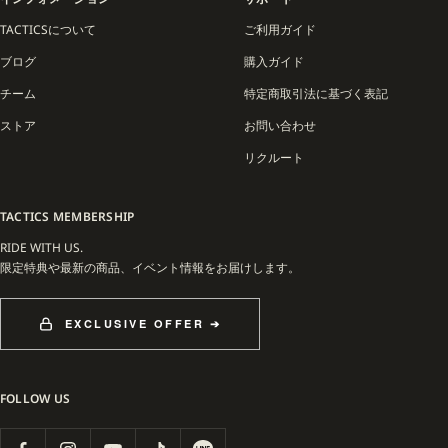
TACTICSについて
ご利用ガイド
ブログ
購入ガイド
チーム
特定商取引法に基づく表記
ストア
お問い合わせ
リクルート
TACTICS MEMBERSHIP
RIDE WITH US.
限定特典や最新の商品、イベント情報をお届けします。
EXCLUSIVE OFFER ➔
FOLLOW US