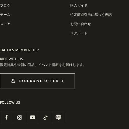
ブログ
購入ガイド
チーム
特定商取引法に基づく表記
ストア
お問い合わせ
リクルート
TACTICS MEMBERSHIP
RIDE WITH US.
限定特典や最新の商品、イベント情報をお届けします。
EXCLUSIVE OFFER ➔
FOLLOW US