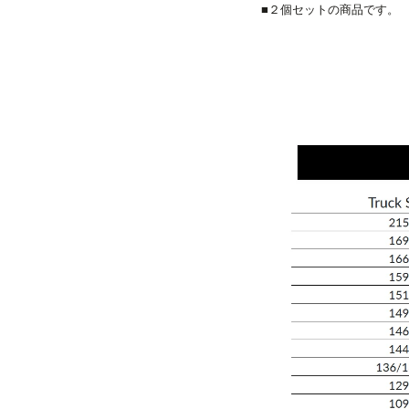
■２個セットの商品です。