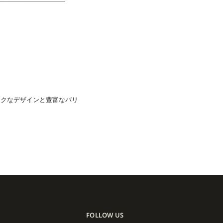
ックなデザインと豊富なバリ
FOLLOW US