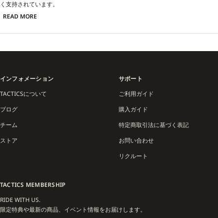
く支持されています。
READ MORE
インフォメーション
サポート
TACTICSについて
ご利用ガイド
ブログ
購入ガイド
チーム
特定商取引法に基づく表記
ストア
お問い合わせ
リクルート
TACTICS MEMBERSHIP
RIDE WITH US.
限定特典や最新の商品、イベント情報をお届けします。