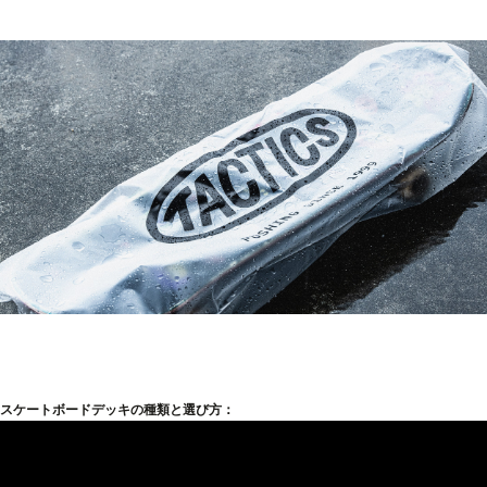
スケートボードデッキの種類と選び方：