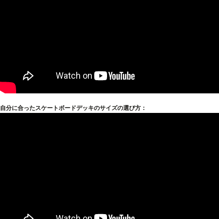
自分に合ったスケートボードデッキのサイズの選び方：