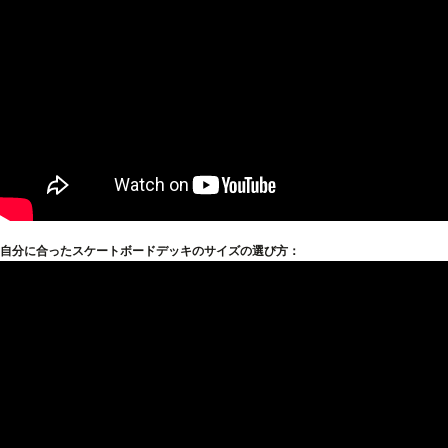
自分に合ったスケートボードデッキのサイズの選び方：