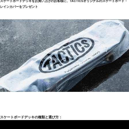
スケートボードデッキをお買い上げのお客様に、TACTICSオリジナルのスケートボード・
レインカバーをプレゼント
スケートボードデッキの種類と選び方：