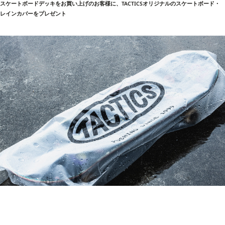
スケートボードデッキをお買い上げのお客様に、TACTICSオリジナルのスケートボード・
レインカバーをプレゼント