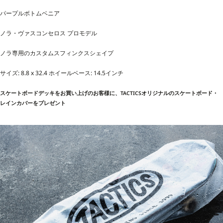
パープルボトムベニア
ノラ・ヴァスコンセロス プロモデル
ノラ専用のカスタムスフィンクスシェイプ
サイズ: 8.8 x 32.4 ホイールベース: 14.5インチ
スケートボードデッキをお買い上げのお客様に、TACTICSオリジナルのスケートボード・
レインカバーをプレゼント