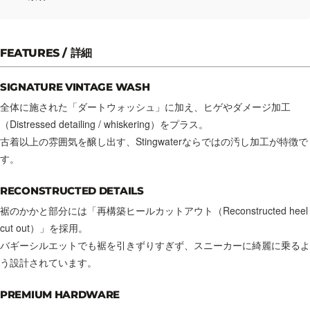
FEATURES / 詳細
SIGNATURE VINTAGE WASH
全体に施された「ダートウォッシュ」に加え、ヒゲやダメージ加工
（Distressed detailing / whiskering）をプラス。
古着以上の雰囲気を醸し出す、Stingwaterならではの汚し加工が特徴で
す。
RECONSTRUCTED DETAILS
裾のかかと部分には「再構築ヒールカットアウト（Reconstructed heel
cut out）」を採用。
バギーシルエットでも裾を引きずりすぎず、スニーカーに綺麗に乗るよ
う設計されています。
PREMIUM HARDWARE