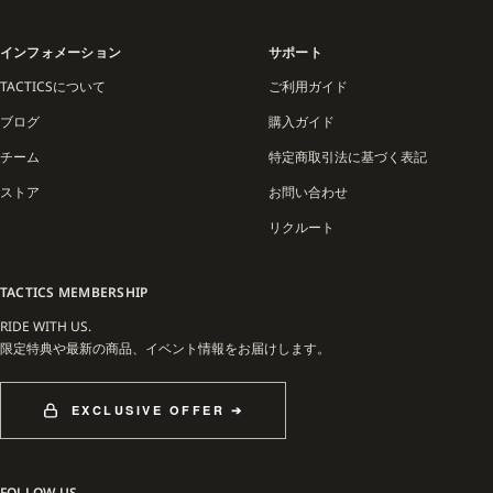
インフォメーション
サポート
TACTICSについて
ご利用ガイド
ブログ
購入ガイド
チーム
特定商取引法に基づく表記
ストア
お問い合わせ
リクルート
TACTICS MEMBERSHIP
RIDE WITH US.
限定特典や最新の商品、イベント情報をお届けします。
EXCLUSIVE OFFER ➔
FOLLOW US