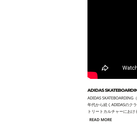
ADIDAS SKATEBOARD
ADIDAS SKATEBO
年代から続くADIDASの
トリートカルチャーにおけ
READ MORE