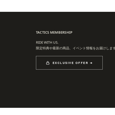
TACTICS MEMBERSHIP
RIDE WITH US.
限定特典や最新の商品、イベント情報をお届けしま
EXCLUSIVE OFFER ➔