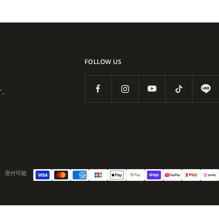
FOLLOW US
す。
受付可能