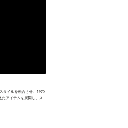
とスタイルを融合させ、1970
備えたアイテムを展開し、ス