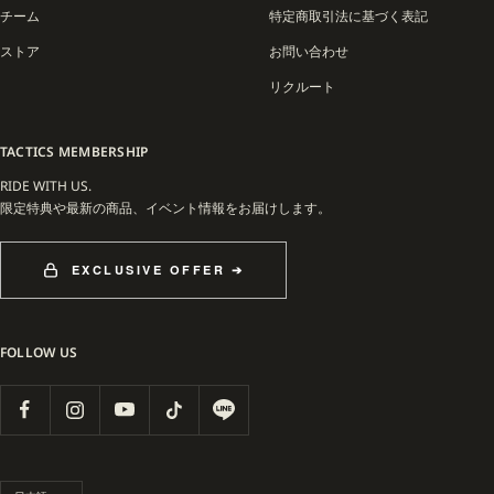
チーム
特定商取引法に基づく表記
ストア
お問い合わせ
リクルート
TACTICS MEMBERSHIP
RIDE WITH US.
限定特典や最新の商品、イベント情報をお届けします。
EXCLUSIVE OFFER ➔
FOLLOW US
言