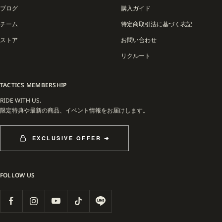
ブログ
購入ガイド
チーム
特定商取引法に基づく表記
ストア
お問い合わせ
リクルート
TACTICS MEMBERSHIP
RIDE WITH US.
限定特典や最新の商品、イベント情報をお届けします。
EXCLUSIVE OFFER ➔
FOLLOW US