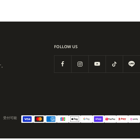
FOLLOW US
す。
受付可能