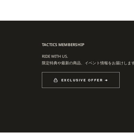
TACTICS MEMBERSHIP
RIDE WITH US.
限定特典や最新の商品、イベント情報をお届けしま
EXCLUSIVE OFFER ➔