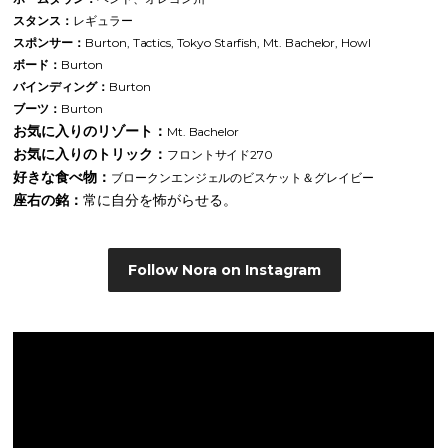
スタンス：
レギュラー
スポンサー：
Burton, Tactics, Tokyo Starfish, Mt. Bachelor, Howl
ボード：
Burton
バインディング：
Burton
ブーツ：
Burton
お気に入りのリゾート：
Mt. Bachelor
お気に入りのトリック：
フロントサイド270
好きな食べ物：
ブロークンエンジェルのビスケット＆グレイビー
座右の銘：
常に自分を怖がらせる。
Follow Nora on Instagram