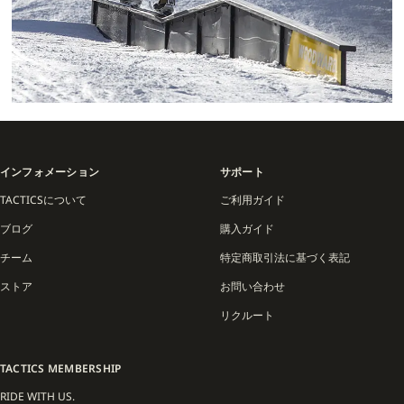
インフォメーション
サポート
TACTICSについて
ご利用ガイド
ブログ
購入ガイド
チーム
特定商取引法に基づく表記
ストア
お問い合わせ
リクルート
TACTICS MEMBERSHIP
RIDE WITH US.