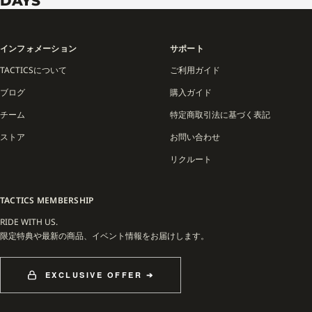
DAYS"
インフォメーション
サポート
TACTICSについて
ご利用ガイド
ブログ
購入ガイド
チーム
特定商取引法に基づく表記
ストア
お問い合わせ
リクルート
TACTICS MEMBERSHIP
RIDE WITH US.
限定特典や最新の商品、イベント情報をお届けします。
EXCLUSIVE OFFER ➔