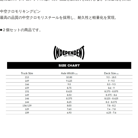
中空クロモリキングピン
最高の品質の中空クロモリスチールを採用し、耐久性と軽量化を実現。
■２個セットの商品です。