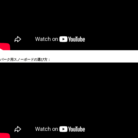
パーク用スノーボードの選び方：