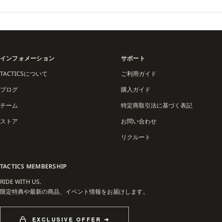
インフォメーション
サポート
TACTICSについて
ご利用ガイド
ブログ
購入ガイド
チーム
特定商取引法に基づく表記
ストア
お問い合わせ
リクルート
TACTICS MEMBERSHIP
RIDE WITH US.
限定特典や最新の商品、イベント情報をお届けします。
EXCLUSIVE OFFER ➔