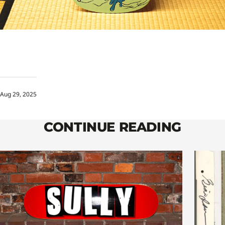
Aug 29, 2025
CONTINUE READING